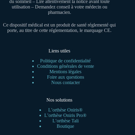
du sommeil – Lire attentivement la notice avant toute
utilisation – Demandez conseil à votre médecin ou
pharmacien.
Ce dispositif médical est un produit de santé réglementé qui
porte, au titre de cette réglementation, le marquage CE.
Liens utiles
Politique de confidentialité
Conditions générales de vente
Mentions légales
Foire aux questions
Nous contacter
Nos solutions
L’orthèse Oniris®
L’orthèse Oniris Pro®
L’orthèse Tali
Boutique