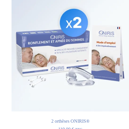
2 orthèses ONIRIS®