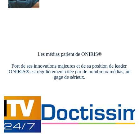
Les médias parlent de ONIRIS®
Fort de ses innovations majeures et de sa position de leader,
ONIRIS® est régulièrement citée par de nombreux médias, un
gage de sérieux.