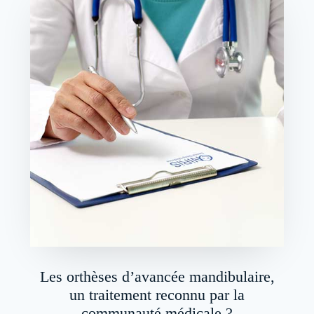
Les orthèses d’avancée mandibulaire,
un traitement reconnu par la
communauté médicale ?