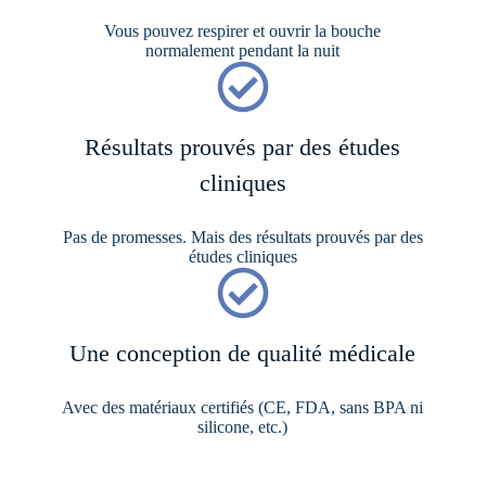
Vous pouvez respirer et ouvrir la bouche
normalement pendant la nuit
Résultats prouvés par des études
cliniques
Pas de promesses. Mais des résultats prouvés par des
études cliniques
Une conception de qualité médicale
Avec des matériaux certifiés (CE, FDA, sans BPA ni
silicone, etc.)