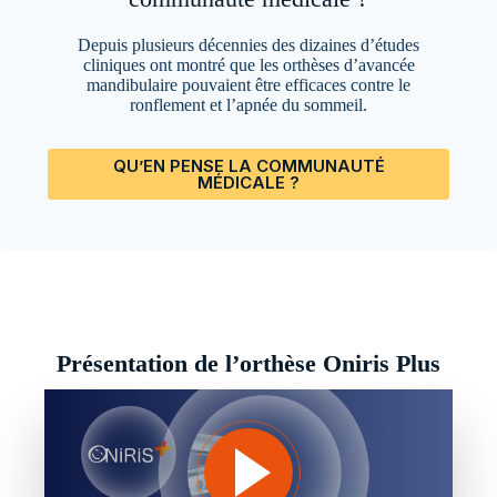
Depuis plusieurs décennies des dizaines d’études
cliniques ont montré que les orthèses d’avancée
mandibulaire pouvaient être efficaces contre le
ronflement et l’apnée du sommeil.
QU’EN PENSE LA COMMUNAUTÉ
MÉDICALE ?
Présentation de l’orthèse Oniris Plus