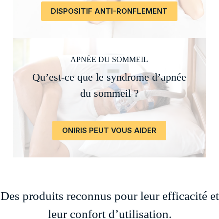
DISPOSITIF ANTI-RONFLEMENT
APNÉE DU SOMMEIL
Qu’est-ce que le syndrome d’apnée
du sommeil ?
ONIRIS PEUT VOUS AIDER
Des produits reconnus pour leur efficacité et
leur confort d’utilisation.