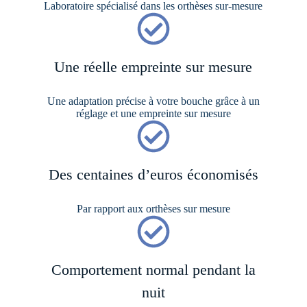
Laboratoire spécialisé dans les orthèses sur-mesure
Une réelle empreinte sur mesure
Une adaptation précise à votre bouche grâce à un
réglage et une empreinte sur mesure
Des centaines d’euros économisés
Par rapport aux orthèses sur mesure
Comportement normal pendant la
nuit