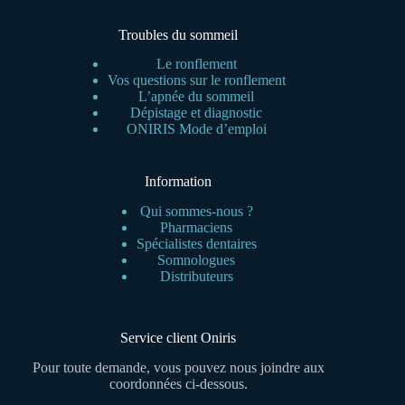
Troubles du sommeil
Le ronflement
Vos questions sur le ronflement
L’apnée du sommeil
Dépistage et diagnostic
ONIRIS Mode d’emploi
Information
Qui sommes-nous ?
Pharmaciens
Spécialistes dentaires
Somnologues
Distributeurs
Service client Oniris
Pour toute demande, vous pouvez nous joindre aux
coordonnées ci-dessous.