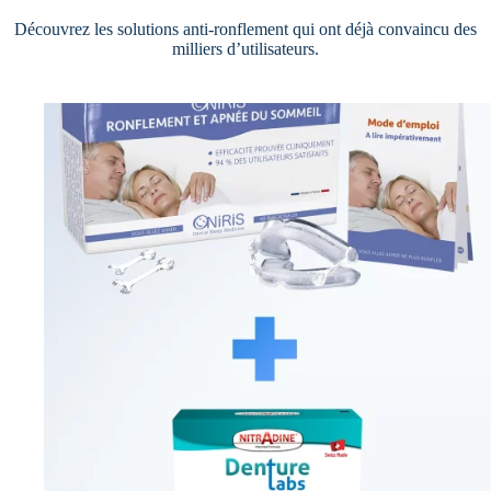
Découvrez les solutions anti-ronflement qui ont déjà convaincu des
milliers d’utilisateurs.