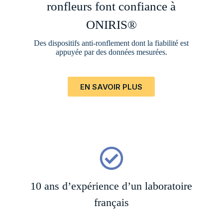
ronfleurs font confiance à
ONIRIS®
Des dispositifs anti-ronflement dont la fiabilité est
appuyée par des données mesurées.
EN SAVOIR PLUS
10 ans d’expérience d’un laboratoire
français