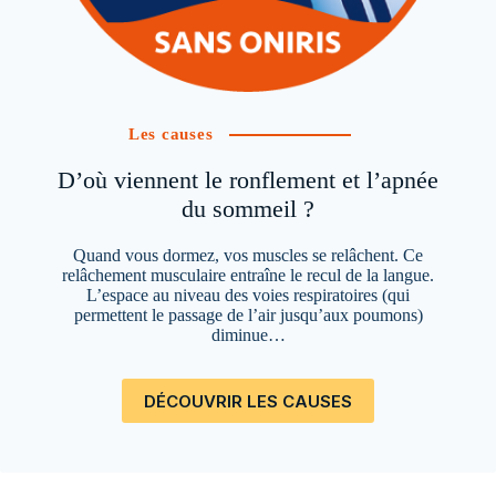
Les causes
D’où viennent le ronflement et l’apnée
du sommeil ?
Quand vous dormez, vos muscles se relâchent. Ce
relâchement musculaire entraîne le recul de la langue.
L’espace au niveau des voies respiratoires (qui
permettent le passage de l’air jusqu’aux poumons)
diminue…
DÉCOUVRIR LES CAUSES