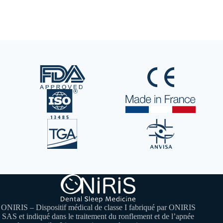
ONIRIS – Dispositif médical de classe I fabriqué par ONIRIS
SAS et indiqué dans le traitement du ronflement et de l’apnée