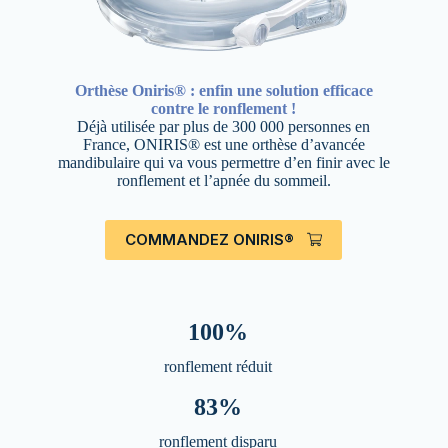
Orthèse Oniris® : enfin une solution efficace
contre le ronflement !
Déjà utilisée par plus de 300 000 personnes en
France, ONIRIS® est une orthèse d’avancée
mandibulaire qui va vous permettre d’en finir avec le
ronflement et l’apnée du sommeil.
COMMANDEZ ONIRIS®
100%
ronflement réduit
83%
ronflement disparu