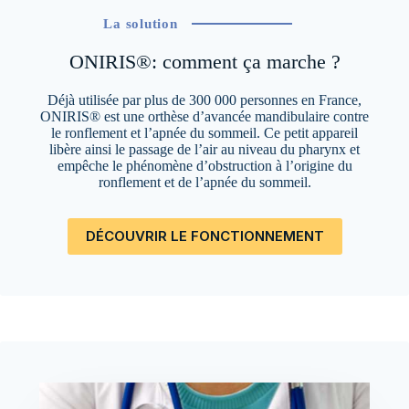
La solution
ONIRIS®: comment ça marche ?
Déjà utilisée par plus de 300 000 personnes en France,
ONIRIS® est une orthèse d’avancée mandibulaire contre
le ronflement et l’apnée du sommeil. Ce petit appareil
libère ainsi le passage de l’air au niveau du pharynx et
empêche le phénomène d’obstruction à l’origine du
ronflement et de l’apnée du sommeil.
DÉCOUVRIR LE FONCTIONNEMENT